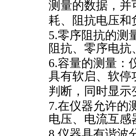
测量的数据，并
耗、阻抗电压和
5.零序阻抗的
阻抗、零序电抗
6.容量的测量
具有软启、软停
判断，同时显示
7.在仪器允许
电压、电流互感
8.仪器具有谐