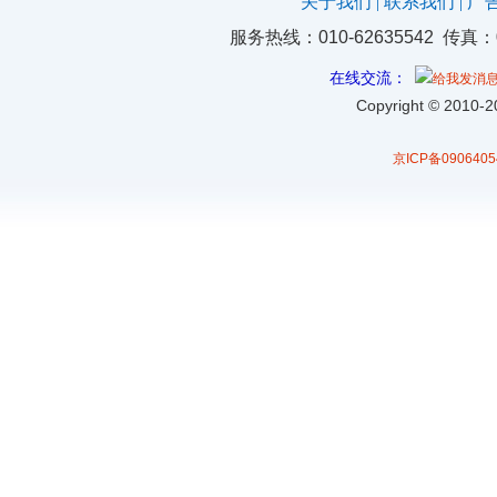
关于我们
|
联系我们
|
广
服务热线：010-62635542 传真：
在线交流：
Copyright
©
2010-20
京ICP备0906405