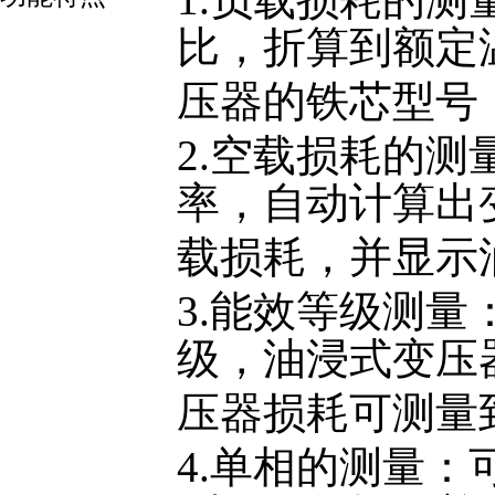
比，折算到额定
压器的铁芯型号
2.空载损耗的
率，自动计算出
载损耗，并显示
3.能效等级测
级，油浸式变压器
压器损耗可测量到
4.单相的测量