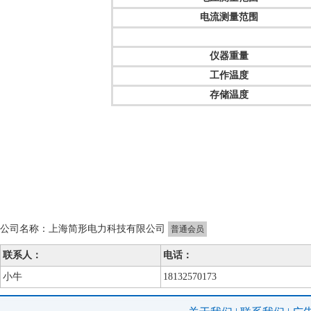
电流测量范围
仪器重量
工作温度
存储温度
公司名称：
上海简形电力科技有限公司
普通会员
联系人：
电话：
小牛
18132570173