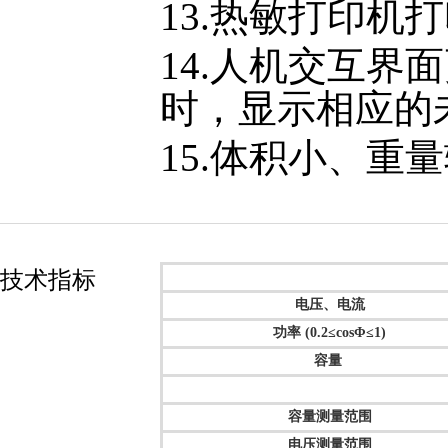
13.热敏打印机
14.人机交互
时，显示相应的
15.体积小、重
技术指标
电压、电流
功率 (0.2≤cosΦ≤1)
容量
容量测量范围
电压测量范围