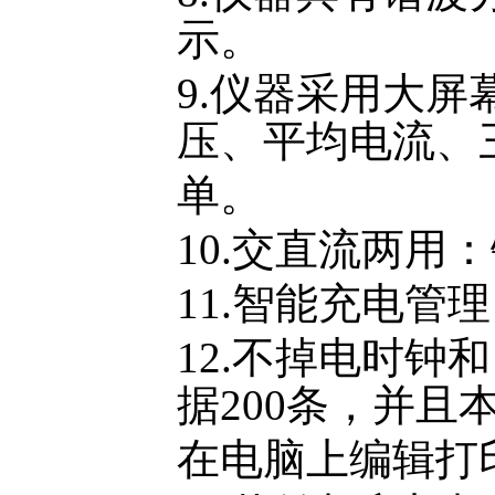
示。
9.仪器采用大
压、平均电流、
单。
10.交直流两用
11.智能充电
12.不掉电时
据200条，并且
在电脑上编辑打