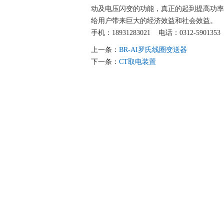
动及电压闪变的功能，真正的起到提高功率
给用户带来巨大的经济效益和社会效益。
手机：18931283021 电话：0312-5901353
上一条：
BR-AI罗氏线圈变送器
下一条：
CT取电装置