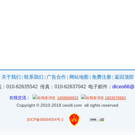
关于我们
|
联系我们
|
广告合作
|
网站地图
|
免费注册
|
返回顶部
010-62635542 传真：010-62637042 电子邮件：
dlceo66@
在线交流：
1808868933
1803078983
Copyright
©
2010-2018 ceodl.com all rights reserved
京ICP备09064054号-2