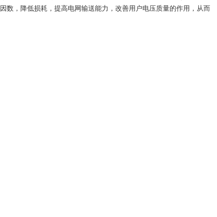
因数，降低损耗，提高电网输送能力，改善用户电压质量的作用，从而