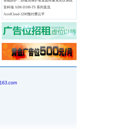
智能防护：防孤岛保护装置如何避免光伏系统
安科瑞 AIM-D100-TS 系列直流
AcrelCloud-3200预付费云平
163.com